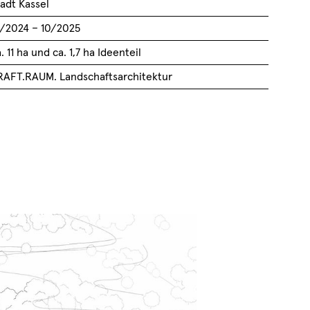
tadt Kassel
2/2024 – 10/2025
. 11 ha und ca. 1,7 ha Ideenteil
RAFT.RAUM. Landschaftsarchitektur