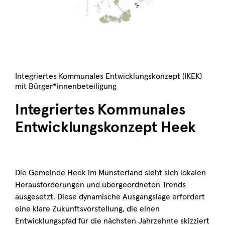
Integriertes Kommunales Entwicklungskonzept (IKEK)
mit Bürger*innenbeteiligung
Integriertes Kommunales
Entwicklungskonzept Heek
Die Gemeinde Heek im Münsterland sieht sich lokalen
Herausforderungen und übergeordneten Trends
ausgesetzt. Diese dynamische Ausgangslage erfordert
eine klare Zukunftsvorstellung, die einen
Entwicklungspfad für die nächsten Jahrzehnte skizziert