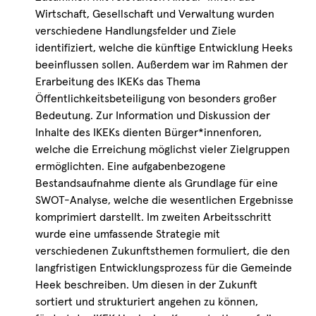
Wirtschaft, Gesellschaft und Verwaltung wurden
verschiedene Handlungsfelder und Ziele
identifiziert, welche die künftige Entwicklung Heeks
beeinflussen sollen. Außerdem war im Rahmen der
Erarbeitung des IKEKs das Thema
Öffentlichkeitsbeteiligung von besonders großer
Bedeutung. Zur Information und Diskussion der
Inhalte des IKEKs dienten Bürger*innenforen,
welche die Erreichung möglichst vieler Zielgruppen
ermöglichten. Eine aufgabenbezogene
Bestandsaufnahme diente als Grundlage für eine
SWOT-Analyse, welche die wesentlichen Ergebnisse
komprimiert darstellt. Im zweiten Arbeitsschritt
wurde eine umfassende Strategie mit
verschiedenen Zukunftsthemen formuliert, die den
langfristigen Entwicklungsprozess für die Gemeinde
Heek beschreiben. Um diesen in der Zukunft
sortiert und strukturiert angehen zu können,