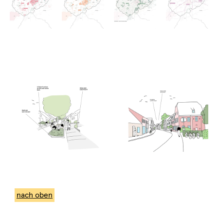
nach oben