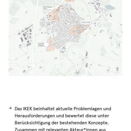
→
Das IKEK beinhaltet aktuelle Problemlagen und
Herausforderungen und bewertet diese unter
Berücksichtigung der bestehenden Konzepte.
Zusammen mit relevanten Akteur*innen aus