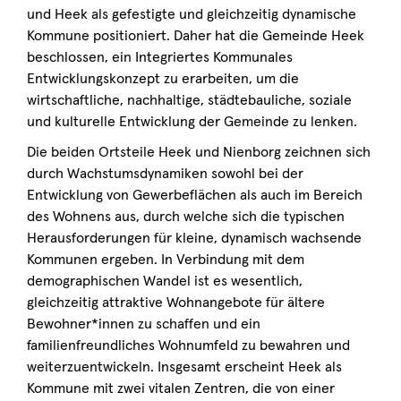
und Heek als gefestigte und gleichzeitig dynamische
Kommune positioniert. Daher hat die Gemeinde Heek
beschlossen, ein Integriertes Kommunales
Entwicklungskonzept zu erarbeiten, um die
wirtschaftliche, nachhaltige, städtebauliche, soziale
und kulturelle Entwicklung der Gemeinde zu lenken.
Die beiden Ortsteile Heek und Nienborg zeichnen sich
durch Wachstumsdynamiken sowohl bei der
Entwicklung von Gewerbeflächen als auch im Bereich
des Wohnens aus, durch welche sich die typischen
Herausforderungen für kleine, dynamisch wachsende
Kommunen ergeben. In Verbindung mit dem
demographischen Wandel ist es wesentlich,
gleichzeitig attraktive Wohnangebote für ältere
Bewohner*innen zu schaffen und ein
familienfreundliches Wohnumfeld zu bewahren und
weiterzuentwickeln. Insgesamt erscheint Heek als
Kommune mit zwei vitalen Zentren, die von einer