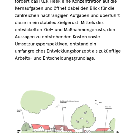
fördert das IKEK Heek eine Konzentration auf die
Kernaufgaben und öffnet dabei den Blick für die
zahlreichen nachrangigen Aufgaben und überführt
diese in ein stabiles Zielgerüst. Mittels des
entwickelten Ziel- und Maßnahmengerüsts, den
Aussagen zu entstehenden Kosten sowie
Umsetzungsperspektiven, entstand ein
umfangreiches Entwicklungskonzept als zukünftige
Arbeits- und Entscheidungsgrundlage.