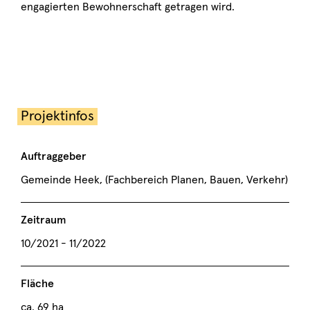
engagierten Bewohnerschaft getragen wird.
Projektinfos
Auftraggeber
Gemeinde Heek, (Fachbereich Planen, Bauen, Verkehr)
Zeitraum
10/2021 - 11/2022
Fläche
ca. 69 ha