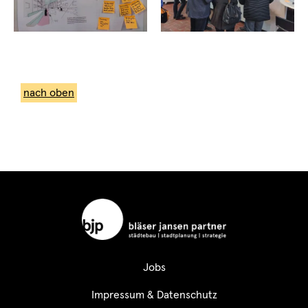
nach oben
Jobs
Impressum & Datenschutz