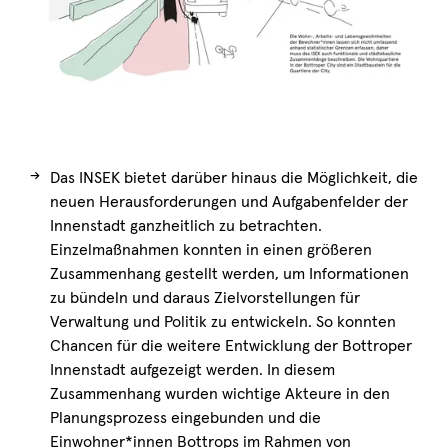
→
Das INSEK bietet darüber hinaus die Möglichkeit, die
neuen Herausforderungen und Aufgabenfelder der
Innenstadt ganzheitlich zu betrachten.
Einzelmaßnahmen konnten in einen größeren
Zusammenhang gestellt werden, um Informationen
zu bündeln und daraus Zielvorstellungen für
Verwaltung und Politik zu entwickeln. So konnten
Chancen für die weitere Entwicklung der Bottroper
Innenstadt aufgezeigt werden. In diesem
Zusammenhang wurden wichtige Akteure in den
Planungsprozess eingebunden und die
Einwohner*innen Bottrops im Rahmen von