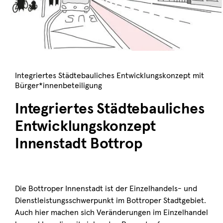
Integriertes Städtebauliches Entwicklungskonzept mit
Bürger*innenbeteiligung
Integriertes Städtebauliches
Entwicklungskonzept
Innenstadt Bottrop
Die Bottroper Innenstadt ist der Einzelhandels- und
Dienstleistungsschwerpunkt im Bottroper Stadtgebiet.
Auch hier machen sich Veränderungen im Einzelhandel