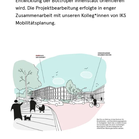
Entwicklung der Bottroper Innenstadt orientieren
wird. Die Projektbearbeitung erfolgte in enger
Zusammenarbeit mit unseren Kolleg*innen von IKS
Mobilitätsplanung.