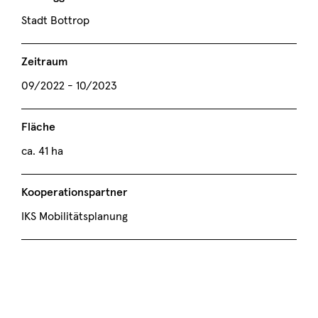
Stadt Bottrop
Zeitraum
09/2022 - 10/2023
Fläche
ca. 41 ha
Kooperationspartner
IKS Mobilitätsplanung