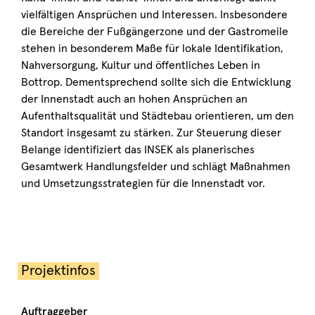
vielfältigen Ansprüchen und Interessen. Insbesondere
die Bereiche der Fußgängerzone und der Gastromeile
stehen in besonderem Maße für lokale Identifikation,
Nahversorgung, Kultur und öffentliches Leben in
Bottrop. Dementsprechend sollte sich die Entwicklung
der Innenstadt auch an hohen Ansprüchen an
Aufenthaltsqualität und Städtebau orientieren, um den
Standort insgesamt zu stärken. Zur Steuerung dieser
Belange identifiziert das INSEK als planerisches
Gesamtwerk Handlungsfelder und schlägt Maßnahmen
und Umsetzungsstrategien für die Innenstadt vor.
Projektinfos
Auftraggeber