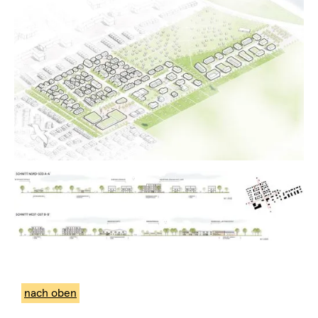
nach oben