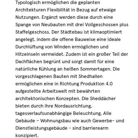
Typologisch ermöglichen die geplanten
Architekturen Flexibilität in Bezug auf etwaige
Nutzungen. Ergänzt werden diese durch eine
Spange von Neubauten mit drei Vollgeschossen plus
Staffelgeschoss. Der Städtebau ist klimaoptimiert
angelegt, indem die offene Bauweise eine ideale
Durchlüftung von Winden ermöglichen und
Hitzeinseln vermeidet. Zudem ist ein großer Teil der
Dachflächen begrünt und sorgt damit für eine
natürliche Kühlung an heißen Sommertagen. Die
vorgeschlagenen Bauten mit Shedhallen
ermöglichen eine in Richtung Produktion 4.0
aufgestellte Arbeitswelt mit bewährten
architektonischen Konzepten. Die Sheddächer
bieten durch ihre Nordausrichtung,
tagesverlaufsunabhängige Beleuchtung. Alle
Gebäude – Wohnungsbau wie auch Gewerbe- und
Dienstleistungsgebäude - sind barrierearm
konzipiert.