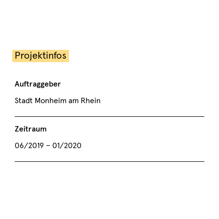
Projektinfos
Auftraggeber
Stadt Monheim am Rhein
Zeitraum
06/2019 – 01/2020