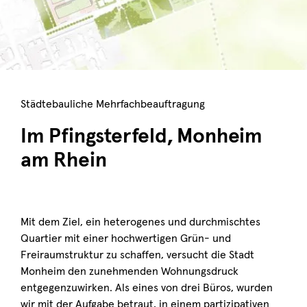
Städtebauliche Mehrfachbeauftragung
Im Pfingsterfeld, Monheim
am Rhein
Mit dem Ziel, ein heterogenes und durchmischtes
Quartier mit einer hochwertigen Grün- und
Freiraumstruktur zu schaffen, versucht die Stadt
Monheim den zunehmenden Wohnungsdruck
entgegenzuwirken. Als eines von drei Büros, wurden
wir mit der Aufgabe betraut, in einem partizipativen