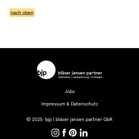
nach oben
Jobs
Impressum & Datenschutz
© 2025 bjp | bläser jansen partner GbR