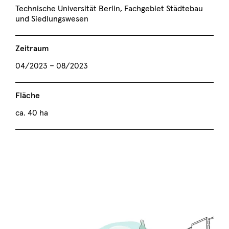
Technische Universität Berlin, Fachgebiet Städtebau
und Siedlungswesen
Zeitraum
04/2023 – 08/2023
Fläche
ca. 40 ha