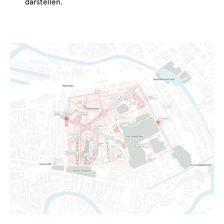
darstellen.