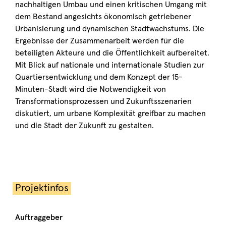
nachhaltigen Umbau und einen kritischen Umgang mit
dem Bestand angesichts ökonomisch getriebener
Urbanisierung und dynamischen Stadtwachstums. Die
Ergebnisse der Zusammenarbeit werden für die
beteiligten Akteure und die Öffentlichkeit aufbereitet.
Mit Blick auf nationale und internationale Studien zur
Quartiersentwicklung und dem Konzept der 15-
Minuten-Stadt wird die Notwendigkeit von
Transformationsprozessen und Zukunftsszenarien
diskutiert, um urbane Komplexität greifbar zu machen
und die Stadt der Zukunft zu gestalten.
Projektinfos
Auftraggeber