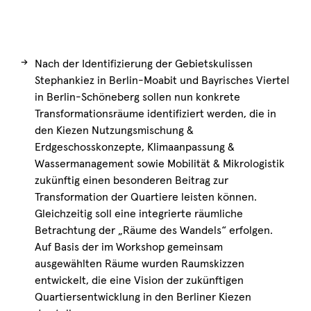
→
Nach der Identifizierung der Gebietskulissen
Stephankiez in Berlin-Moabit und Bayrisches Viertel
in Berlin-Schöneberg sollen nun konkrete
Transformationsräume identifiziert werden, die in
den Kiezen Nutzungsmischung &
Erdgeschosskonzepte, Klimaanpassung &
Wassermanagement sowie Mobilität & Mikrologistik
zukünftig einen besonderen Beitrag zur
Transformation der Quartiere leisten können.
Gleichzeitig soll eine integrierte räumliche
Betrachtung der „Räume des Wandels“ erfolgen.
Auf Basis der im Workshop gemeinsam
ausgewählten Räume wurden Raumskizzen
entwickelt, die eine Vision der zukünftigen
Quartiersentwicklung in den Berliner Kiezen