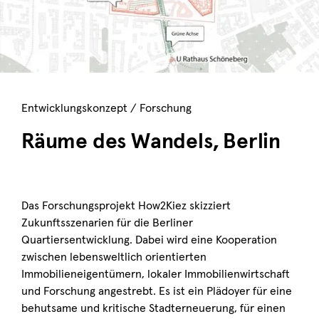
Entwicklungskonzept / Forschung
Räume des Wandels, Berlin
Das Forschungsprojekt How2Kiez skizziert
Zukunftsszenarien für die Berliner
Quartiersentwicklung. Dabei wird eine Kooperation
zwischen lebensweltlich orientierten
Immobilieneigentümern, lokaler Immobilienwirtschaft
und Forschung angestrebt. Es ist ein Plädoyer für eine
behutsame und kritische Stadterneuerung, für einen