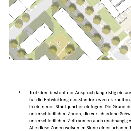
→
Trotzdem besteht der Anspruch langfristig ein an
für die Entwicklung des Standortes zu erarbeiten,
in ein neues Stadtquartier einfügen. Die Grundide
unterschiedlichen Zonen, die verschiedene Sch
unterschiedlichen Zeiträumen auch unabhängig 
Alle diese Zonen weisen im Sinne eines urbanen