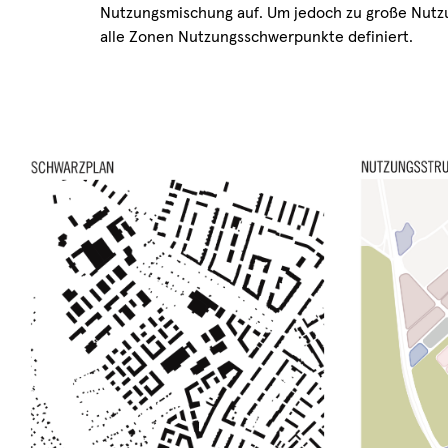
Nutzungsmischung auf. Um jedoch zu große Nutzu
alle Zonen Nutzungsschwerpunkte definiert.