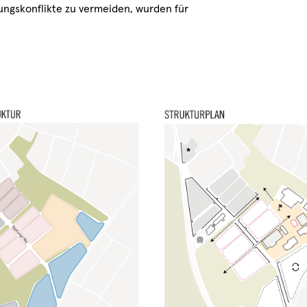
ngskonflikte zu vermeiden, wurden für