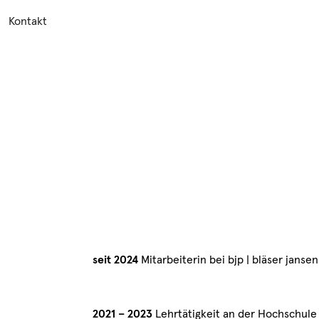
Kontakt
seit 2024
Mitarbeiterin bei bjp | bläser janse
2021 – 2023
Lehrtätigkeit an der Hochschule