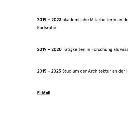
2019 – 2023
akademische Mitarbeiterin an de
Karlsruhe
2019 – 2020
Tätigkeiten in Forschung als wiss
2015 – 2023
Studium der Architektur an der H
E-Mail